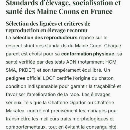
Standards d’élevage, socialisation et
santé des Maine Coons en France
Sélection des lignées et critères de
reproduction en élevage reconnu
La
sélection des reproducteurs
repose sur le
respect strict des standards du Maine Coon. Chaque
parent est choisi pour sa
conformation physique
, sa
santé vérifiée par des tests ADN (notamment HCM,
SMA, PKDEF) et son tempérament équilibré. Un
pedigree officiel LOOF certifie l’origine du chaton,
condition indispensable pour garantir la traçabilité et
favoriser l’amélioration de la race. Les élevages
sérieux, tels que la Chatterie Ogador ou Chatterie
Makatea, contrôlent précisément les mariages pour
transmettre les meilleurs traits morphologiques et
comportementaux, tout en évitant la consanguinité.