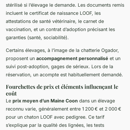
stérilisé si l’élevage le demande. Les documents remis
incluent le certificat de naissance LOOF, les
attestations de santé vétérinaire, le carnet de
vaccination, et un contrat d’adoption précisant les
garanties (santé, sociabilité).
Certains élevages, à l’image de la chatterie Ogador,
proposent un
accompagnement personnalisé
et un
suivi post-adoption, gages de sérieux. Lors de la
réservation, un acompte est habituellement demandé.
Fourchettes de prix et éléments influençant le
coût
Le
prix moyen d’un Maine Coon
dans un élevage
reconnu varie, généralement entre 1 200 € et 2 000 €
pour un chaton LOOF avec pedigree. Ce tarif
s’explique par la qualité des lignées, les tests