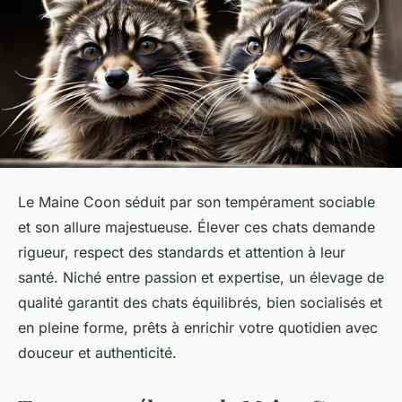
Le Maine Coon séduit par son tempérament sociable
et son allure majestueuse. Élever ces chats demande
rigueur, respect des standards et attention à leur
santé. Niché entre passion et expertise, un élevage de
qualité garantit des chats équilibrés, bien socialisés et
en pleine forme, prêts à enrichir votre quotidien avec
douceur et authenticité.