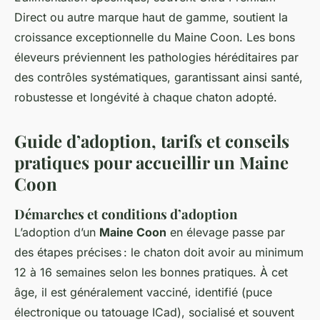
Direct ou autre marque haut de gamme, soutient la
croissance exceptionnelle du Maine Coon. Les bons
éleveurs préviennent les pathologies héréditaires par
des contrôles systématiques, garantissant ainsi santé,
robustesse et longévité à chaque chaton adopté.
Guide d’adoption, tarifs et conseils
pratiques pour accueillir un Maine
Coon
Démarches et conditions d’adoption
L’adoption d’un
Maine Coon
en élevage passe par
des étapes précises : le chaton doit avoir au minimum
12 à 16 semaines selon les bonnes pratiques. À cet
âge, il est généralement vacciné, identifié (puce
électronique ou tatouage ICad), socialisé et souvent