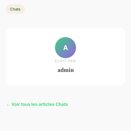
Chats
A
ECRIT PAR
admin
← Voir tous les articles Chats