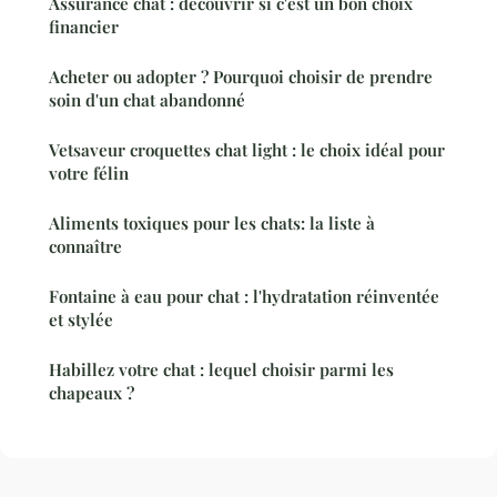
Assurance chat : découvrir si c'est un bon choix
financier
Acheter ou adopter ? Pourquoi choisir de prendre
soin d'un chat abandonné
Vetsaveur croquettes chat light : le choix idéal pour
votre félin
Aliments toxiques pour les chats: la liste à
connaître
Fontaine à eau pour chat : l'hydratation réinventée
et stylée
Habillez votre chat : lequel choisir parmi les
chapeaux ?