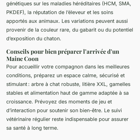
génétiques sur les maladies héréditaires (HCM, SMA,
PKDEF), la réputation de l’éleveur et les soins
apportés aux animaux. Les variations peuvent aussi
provenir de la couleur rare, du gabarit ou du potentiel
d’exposition du chaton.
Conseils pour bien préparer l’arrivée d’un
Maine Coon
Pour accueillir votre compagnon dans les meilleures
conditions, préparez un espace calme, sécurisé et
stimulant : arbre à chat robuste, litière XXL, gamelles
stables et alimentation haut de gamme adaptée à sa
croissance. Prévoyez des moments de jeu et
d’interaction pour soutenir son bien-être. Le suivi
vétérinaire régulier reste indispensable pour assurer
sa santé à long terme.