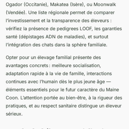
Ogador (Occitanie), Makatea (Isère), ou Moonwalk
(Vendée). Une liste régionale permet de comparer
l’investissement et la transparence des éleveurs :
vérifiez la présence de pedigrees LOOF, les garanties
santé (dépistages ADN de maladies), et surtout
l’intégration des chats dans la sphère familiale.
Opter pour un élevage familial présente des
avantages concrets : meilleure socialisation,
adaptation rapide à la vie de famille, interactions
continues avec l’humain dès le plus jeune âge —
éléments essentiels pour le futur caractère du Maine
Coon. L’attention portée au bien-être, à la rigueur des
pratiques, et au respect sanitaire distingue un éleveur
sérieux.