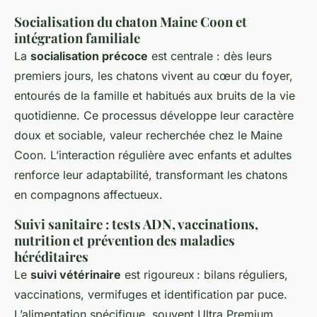
Socialisation du chaton Maine Coon et
intégration familiale
La
socialisation précoce
est centrale : dès leurs
premiers jours, les chatons vivent au cœur du foyer,
entourés de la famille et habitués aux bruits de la vie
quotidienne. Ce processus développe leur caractère
doux et sociable, valeur recherchée chez le Maine
Coon. L’interaction régulière avec enfants et adultes
renforce leur adaptabilité, transformant les chatons
en compagnons affectueux.
Suivi sanitaire : tests ADN, vaccinations,
nutrition et prévention des maladies
héréditaires
Le
suivi vétérinaire
est rigoureux : bilans réguliers,
vaccinations, vermifuges et identification par puce.
L’alimentation spécifique, souvent Ultra Premium