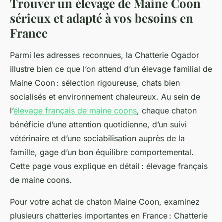
Trouver un élevage de Maine Coon
sérieux et adapté à vos besoins en
France
Parmi les adresses reconnues, la Chatterie Ogador
illustre bien ce que l’on attend d’un élevage familial de
Maine Coon : sélection rigoureuse, chats bien
socialisés et environnement chaleureux. Au sein de
l’
élevage français de maine coons
, chaque chaton
bénéficie d’une attention quotidienne, d’un suivi
vétérinaire et d’une sociabilisation auprès de la
famille, gage d’un bon équilibre comportemental.
Cette page vous explique en détail : élevage français
de maine coons.
Pour votre achat de chaton Maine Coon, examinez
plusieurs chatteries importantes en France : Chatterie