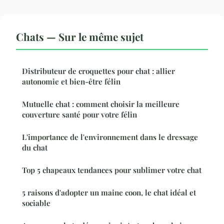
Chats — Sur le même sujet
Distributeur de croquettes pour chat : allier
autonomie et bien-être félin
Mutuelle chat : comment choisir la meilleure
couverture santé pour votre félin
L'importance de l'environnement dans le dressage
du chat
Top 5 chapeaux tendances pour sublimer votre chat
5 raisons d'adopter un maine coon, le chat idéal et
sociable