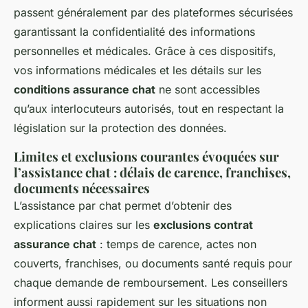
passent généralement par des plateformes sécurisées
garantissant la confidentialité des informations
personnelles et médicales. Grâce à ces dispositifs,
vos informations médicales et les détails sur les
conditions assurance chat
ne sont accessibles
qu’aux interlocuteurs autorisés, tout en respectant la
législation sur la protection des données.
Limites et exclusions courantes évoquées sur
l’assistance chat : délais de carence, franchises,
documents nécessaires
L’assistance par chat permet d’obtenir des
explications claires sur les
exclusions contrat
assurance chat
: temps de carence, actes non
couverts, franchises, ou documents santé requis pour
chaque demande de remboursement. Les conseillers
informent aussi rapidement sur les situations non