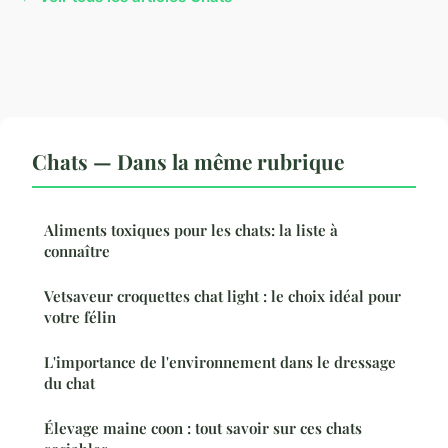
Chats — Dans la même rubrique
Aliments toxiques pour les chats: la liste à
connaître
Vetsaveur croquettes chat light : le choix idéal pour
votre félin
L'importance de l'environnement dans le dressage
du chat
Élevage maine coon : tout savoir sur ces chats