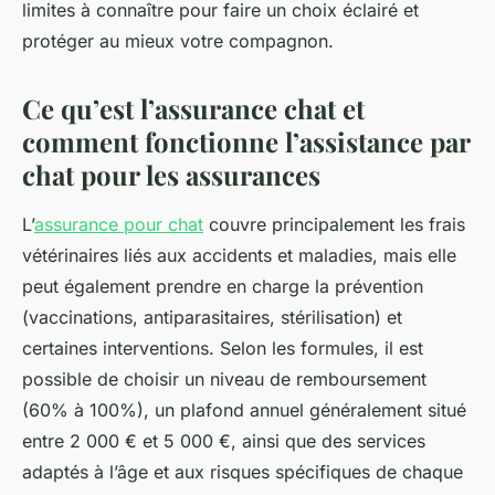
limites à connaître pour faire un choix éclairé et
protéger au mieux votre compagnon.
Ce qu’est l’assurance chat et
comment fonctionne l’assistance par
chat pour les assurances
L’
assurance pour chat
couvre principalement les frais
vétérinaires liés aux accidents et maladies, mais elle
peut également prendre en charge la prévention
(vaccinations, antiparasitaires, stérilisation) et
certaines interventions. Selon les formules, il est
possible de choisir un niveau de remboursement
(60% à 100%), un plafond annuel généralement situé
entre 2 000 € et 5 000 €, ainsi que des services
adaptés à l’âge et aux risques spécifiques de chaque