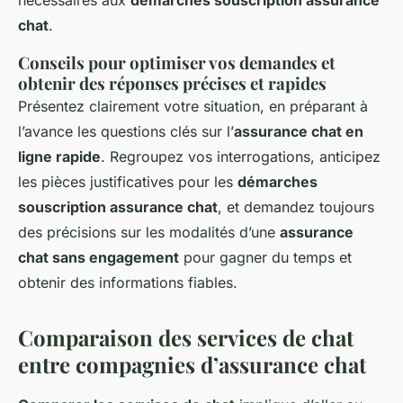
nécessaires aux
démarches souscription assurance
chat
.
Conseils pour optimiser vos demandes et
obtenir des réponses précises et rapides
Présentez clairement votre situation, en préparant à
l’avance les questions clés sur l’
assurance chat en
ligne rapide
. Regroupez vos interrogations, anticipez
les pièces justificatives pour les
démarches
souscription assurance chat
, et demandez toujours
des précisions sur les modalités d’une
assurance
chat sans engagement
pour gagner du temps et
obtenir des informations fiables.
Comparaison des services de chat
entre compagnies d’assurance chat