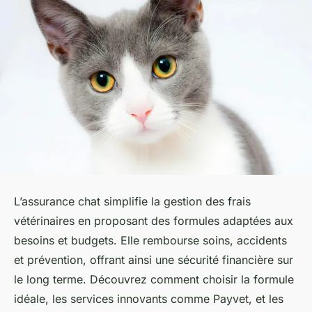
L’assurance chat simplifie la gestion des frais
vétérinaires en proposant des formules adaptées aux
besoins et budgets. Elle rembourse soins, accidents
et prévention, offrant ainsi une sécurité financière sur
le long terme. Découvrez comment choisir la formule
idéale, les services innovants comme Payvet, et les