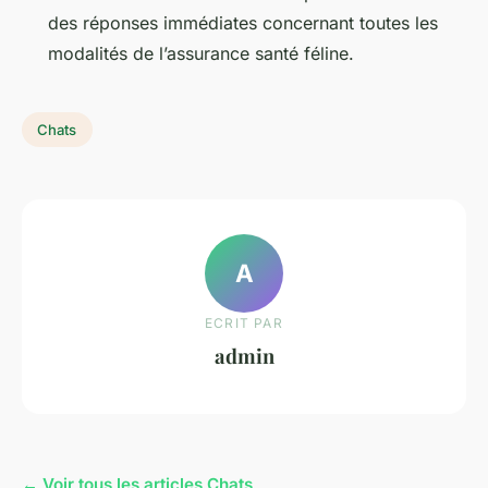
des réponses immédiates concernant toutes les
modalités de l’assurance santé féline.
Chats
A
ECRIT PAR
admin
← Voir tous les articles Chats