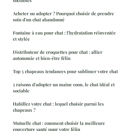
sociables
Acheter ou adopter ? Pourquoi choisir de prendre
soin d'un chat abandonné
Fontaine à eau pour chat : l'hydratation réinventée
et stylée
Distributeur de croquettes pour chat : allier
autonomie et bien-être félin
Top 5 chapeaux tendances pour sublimer votre chat
5 raisons d'adopter un maine coon, le chat idéal et
sociable
Habillez votre chat : lequel choisir parmi les
chapeaux ?
Mutuelle chat : comment choisir la meilleure
couverture santé pour votre félin