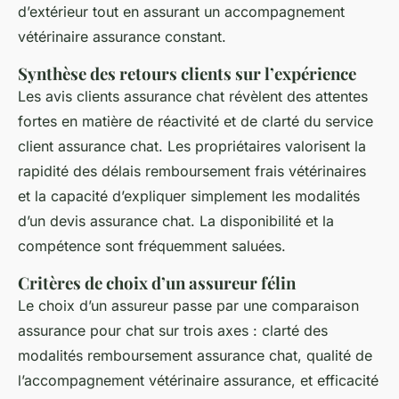
d’extérieur tout en assurant un accompagnement
vétérinaire assurance constant.
Synthèse des retours clients sur l’expérience
Les avis clients assurance chat révèlent des attentes
fortes en matière de réactivité et de clarté du service
client assurance chat. Les propriétaires valorisent la
rapidité des délais remboursement frais vétérinaires
et la capacité d’expliquer simplement les modalités
d’un devis assurance chat. La disponibilité et la
compétence sont fréquemment saluées.
Critères de choix d’un assureur félin
Le choix d’un assureur passe par une comparaison
assurance pour chat sur trois axes : clarté des
modalités remboursement assurance chat, qualité de
l’accompagnement vétérinaire assurance, et efficacité