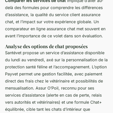
Comparer les services de chat
implique d’aller au-
delà des formules pour comprendre les différences
d’assistance, la qualité du service client assurance
chat, et l’impact sur votre expérience globale. Un
comparateur en ligne assurance chat met souvent en
avant l’importance de ce volet dans son évaluation.
Analyse des options de chat proposées
Santévet propose un service d’assistance disponible
du lundi au vendredi, axé sur la personnalisation de la
protection santé féline et l’accompagnement. L’option
Payvet permet une gestion facilitée, avec paiement
direct des frais chez le vétérinaire et possibilités de
mensualisation. Assur O’Poil, reconnu pour ses
services d’assistance (alerte en cas de perte, relais
vers autorités et vétérinaires) et une formule Chat+
équilibrée, cible tant les chats d’intérieur que