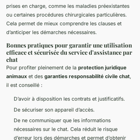
prises en charge, comme les maladies préexistantes
ou certaines procédures chirurgicales particulières.
Cela permet de mieux comprendre les clauses et
d’anticiper les démarches nécessaires.
Bonnes pratiques pour garantir une utilisation
efficace et sécurisée du service d’assistance par
chat
Pour profiter pleinement de la
protection juridique
animaux
et des
garanties responsabilité civile chat
,
il est conseillé :
D’avoir à disposition les contrats et justificatifs.
De sécuriser son appareil d’accès.
De ne communiquer que les informations
nécessaires sur le chat. Cela réduit le risque
d’erreur lors des démarches et permet d’obtenir