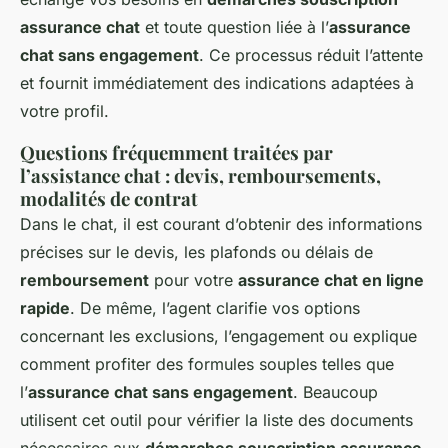
assurance chat
et toute question liée à l’
assurance
chat sans engagement
. Ce processus réduit l’attente
et fournit immédiatement des indications adaptées à
votre profil.
Questions fréquemment traitées par
l’assistance chat : devis, remboursements,
modalités de contrat
Dans le chat, il est courant d’obtenir des informations
précises sur le devis, les plafonds ou délais de
remboursement
pour votre
assurance chat en ligne
rapide
. De même, l’agent clarifie vos options
concernant les exclusions, l’engagement ou explique
comment profiter des formules souples telles que
l’
assurance chat sans engagement
. Beaucoup
utilisent cet outil pour vérifier la liste des documents