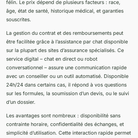
félin. Le prix dépend de plusieurs facteurs : race,
âge, état de santé, historique médical, et garanties
souscrites.
La gestion du contrat et des remboursements peut
être facilitée grâce à l’assistance par chat disponible
sur la plupart des sites d’assurance spécialisés. Ce
service digital – chat en direct ou robot
conversationnel – assure une communication rapide
avec un conseiller ou un outil automatisé. Disponible
24h/24 dans certains cas, il répond à vos questions
sur les formules, la soumission d’un devis, ou le suivi
d’un dossier.
Les avantages sont nombreux : disponibilité sans
contrainte horaire, confidentialité des échanges, et
simplicité d’utilisation. Cette interaction rapide permet