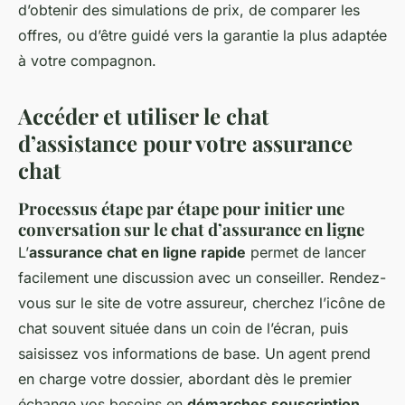
d’obtenir des simulations de prix, de comparer les
offres, ou d’être guidé vers la garantie la plus adaptée
à votre compagnon.
Accéder et utiliser le chat
d’assistance pour votre assurance
chat
Processus étape par étape pour initier une
conversation sur le chat d’assurance en ligne
L’
assurance chat en ligne rapide
permet de lancer
facilement une discussion avec un conseiller. Rendez-
vous sur le site de votre assureur, cherchez l’icône de
chat souvent située dans un coin de l’écran, puis
saisissez vos informations de base. Un agent prend
en charge votre dossier, abordant dès le premier
échange vos besoins en
démarches souscription