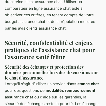
du service client assurance chat. Utiliser un
comparateur en ligne assurance chat aide à
objectiver ces critères, en tenant compte de votre
budget assurance chat et de la réputation mesurée
par les avis clients assurance chat.
Sécurité, confidentialité et enjeux
pratiques de l’assistance chat pour
l’assurance santé féline
Sécurité des échanges et protection des
données personnelles lors des discussions sur
le chat d’assurance
Lorsqu’il s’agit d’utiliser un service d’
assistance chat
pour des questions de
modalités remboursement
assurance chat
ou d’aide sur les garanties, la
sécurité des échanges reste la priorité. Les échanges