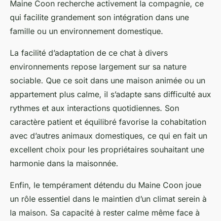
Maine Coon recherche activement la compagnie, ce
qui facilite grandement son intégration dans une
famille ou un environnement domestique.
La facilité d’adaptation de ce chat à divers
environnements repose largement sur sa nature
sociable. Que ce soit dans une maison animée ou un
appartement plus calme, il s’adapte sans difficulté aux
rythmes et aux interactions quotidiennes. Son
caractère patient et équilibré favorise la cohabitation
avec d’autres animaux domestiques, ce qui en fait un
excellent choix pour les propriétaires souhaitant une
harmonie dans la maisonnée.
Enfin, le tempérament détendu du Maine Coon joue
un rôle essentiel dans le maintien d’un climat serein à
la maison. Sa capacité à rester calme même face à