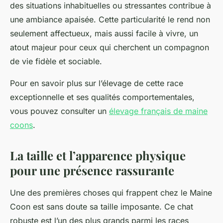
des situations inhabituelles ou stressantes contribue à
une ambiance apaisée. Cette particularité le rend non
seulement affectueux, mais aussi facile à vivre, un
atout majeur pour ceux qui cherchent un compagnon
de vie fidèle et sociable.
Pour en savoir plus sur l’élevage de cette race
exceptionnelle et ses qualités comportementales,
vous pouvez consulter un
élevage français de maine
coons
.
La taille et l’apparence physique
pour une présence rassurante
Une des premières choses qui frappent chez le Maine
Coon est sans doute sa taille imposante. Ce chat
robuste est l’un des plus grands parmi les races