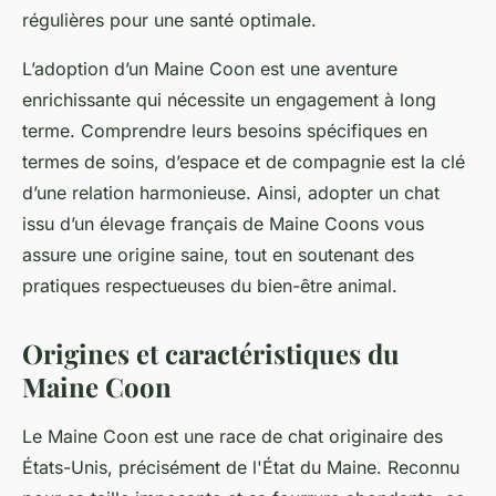
régulières pour une santé optimale.
L’adoption d’un Maine Coon est une aventure
enrichissante qui nécessite un engagement à long
terme. Comprendre leurs besoins spécifiques en
termes de soins, d’espace et de compagnie est la clé
d’une relation harmonieuse. Ainsi, adopter un chat
issu d’un élevage français de Maine Coons vous
assure une origine saine, tout en soutenant des
pratiques respectueuses du bien-être animal.
Origines et caractéristiques du
Maine Coon
Le Maine Coon est une race de chat originaire des
États-Unis, précisément de l'État du Maine. Reconnu