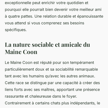
exceptionnelle peut enrichir votre quotidien et
pourquoi elle pourrait bien devenir votre meilleur ami
à quatre pattes. Une relation durable et épanouissante
vous attend si vous comprenez ses besoins
spécifiques.
La nature sociable et amicale du
Maine Coon
Le Maine Coon est réputé pour son tempérament
particulièrement doux et sa sociabilité remarquable
tant avec les humains qu’avec les autres animaux.
Cette race se distingue par une capacité à créer des
liens forts avec ses maîtres, apportant une présence
rassurante et chaleureuse dans le foyer.
Contrairement à certains chats plus indépendants, le