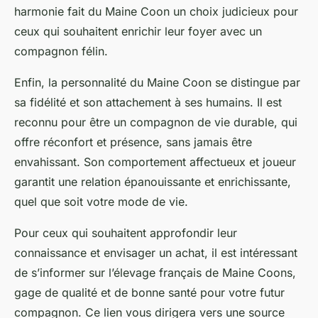
harmonie fait du Maine Coon un choix judicieux pour
ceux qui souhaitent enrichir leur foyer avec un
compagnon félin.
Enfin, la personnalité du Maine Coon se distingue par
sa fidélité et son attachement à ses humains. Il est
reconnu pour être un compagnon de vie durable, qui
offre réconfort et présence, sans jamais être
envahissant. Son comportement affectueux et joueur
garantit une relation épanouissante et enrichissante,
quel que soit votre mode de vie.
Pour ceux qui souhaitent approfondir leur
connaissance et envisager un achat, il est intéressant
de s’informer sur l’élevage français de Maine Coons,
gage de qualité et de bonne santé pour votre futur
compagnon. Ce lien vous dirigera vers une source