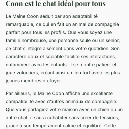
Coon est le chat idéal pour tous
Le Maine Coon séduit par son adaptabilité
remarquable, ce qui en fait un animal de compagnie
parfait pour tous les profils. Que vous soyez une
famille nombreuse, une personne seule ou un senior,
ce chat s’intègre aisément dans votre quotidien. Son
caractère doux et sociable facilite ses interactions,
notamment avec les enfants. Il se montre patient et
joue volontiers, créant ainsi un lien fort avec les plus
jeunes membres du foyer.
Par ailleurs, le Maine Coon affiche une excellente
compatibilité avec d’autres animaux de compagnie.
Que vous partagiez votre maison avec un chien ou un
autre chat, il saura cohabiter sans créer de tensions,
grâce à son tempérament calme et équilibré. Cette