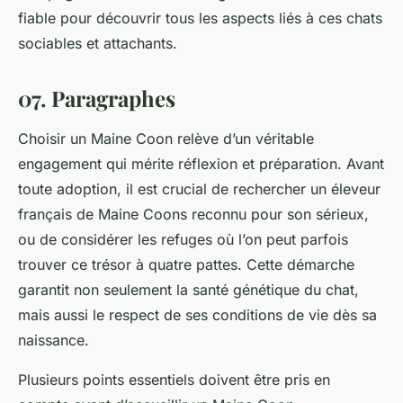
fiable pour découvrir tous les aspects liés à ces chats
sociables et attachants.
07. Paragraphes
Choisir un Maine Coon relève d’un véritable
engagement qui mérite réflexion et préparation. Avant
toute adoption, il est crucial de rechercher un éleveur
français de Maine Coons reconnu pour son sérieux,
ou de considérer les refuges où l’on peut parfois
trouver ce trésor à quatre pattes. Cette démarche
garantit non seulement la santé génétique du chat,
mais aussi le respect de ses conditions de vie dès sa
naissance.
Plusieurs points essentiels doivent être pris en