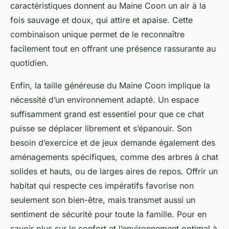
caractéristiques donnent au Maine Coon un air à la
fois sauvage et doux, qui attire et apaise. Cette
combinaison unique permet de le reconnaître
facilement tout en offrant une présence rassurante au
quotidien.
Enfin, la taille généreuse du Maine Coon implique la
nécessité d’un environnement adapté. Un espace
suffisamment grand est essentiel pour que ce chat
puisse se déplacer librement et s’épanouir. Son
besoin d’exercice et de jeux demande également des
aménagements spécifiques, comme des arbres à chat
solides et hauts, ou de larges aires de repos. Offrir un
habitat qui respecte ces impératifs favorise non
seulement son bien-être, mais transmet aussi un
sentiment de sécurité pour toute la famille. Pour en
savoir plus sur le confort et l’environnement optimal à