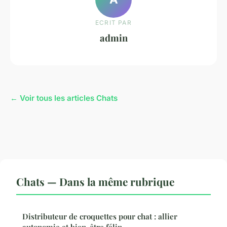
ECRIT PAR
admin
← Voir tous les articles Chats
Chats — Dans la même rubrique
Distributeur de croquettes pour chat : allier
autonomie et bien-être félin