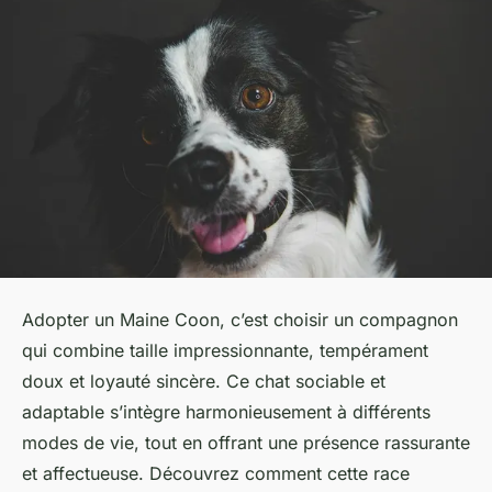
Adopter un Maine Coon, c’est choisir un compagnon
qui combine taille impressionnante, tempérament
doux et loyauté sincère. Ce chat sociable et
adaptable s’intègre harmonieusement à différents
modes de vie, tout en offrant une présence rassurante
et affectueuse. Découvrez comment cette race