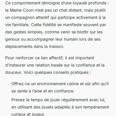
Ce comportement témoigne d’une loyauté profonde :
le Maine Coon n’est pas un chat distant, mais plutôt
un compagnon attentif qui participe activement à la
vie familiale. Cette fidélité se manifeste souvent par
des gestes simples, comme venir se blottir sur les
genoux ou accompagner leur humain lors de ses
déplacements dans la maison.
Pour renforcer ce lien affectif, il est important
d’instaurer une relation basée sur la confiance et la
douceur. Voici quelques conseils pratiques :
Offrez-lui un environnement calme et sûr afin qu’il
se sente à l’aise et en confiance.
Prenez le temps de jouer régulièrement avec lui,
en utilisant des jouets adaptés à son tempérament
curieux et joueur.