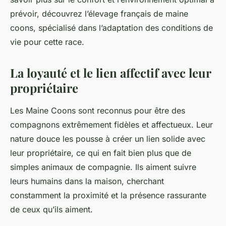
prévoir, découvrez l’élevage français de maine
coons, spécialisé dans l’adaptation des conditions de
vie pour cette race.
La loyauté et le lien affectif avec leur
propriétaire
Les Maine Coons sont reconnus pour être des
compagnons extrêmement fidèles et affectueux. Leur
nature douce les pousse à créer un lien solide avec
leur propriétaire, ce qui en fait bien plus que de
simples animaux de compagnie. Ils aiment suivre
leurs humains dans la maison, cherchant
constamment la proximité et la présence rassurante
de ceux qu’ils aiment.