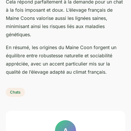
Cela répond parfaitement à la demande pour un chat
à la fois imposant et doux. L’élevage français de
Maine Coons valorise aussi les lignées saines,
minimisant ainsi les risques liés aux maladies
génétiques.
En résumé, les origines du Maine Coon forgent un
équilibre entre robustesse naturelle et sociabilité
appréciée, avec un accent particulier mis sur la
qualité de l’élevage adapté au climat français.
Chats
A