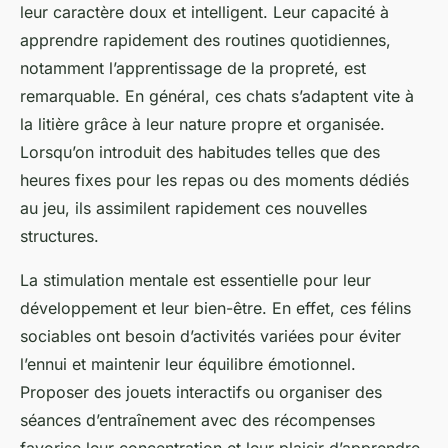
leur caractère doux et intelligent. Leur capacité à
apprendre rapidement des routines quotidiennes,
notamment l’apprentissage de la propreté, est
remarquable. En général, ces chats s’adaptent vite à
la litière grâce à leur nature propre et organisée.
Lorsqu’on introduit des habitudes telles que des
heures fixes pour les repas ou des moments dédiés
au jeu, ils assimilent rapidement ces nouvelles
structures.
La stimulation mentale est essentielle pour leur
développement et leur bien-être. En effet, ces félins
sociables ont besoin d’activités variées pour éviter
l’ennui et maintenir leur équilibre émotionnel.
Proposer des jouets interactifs ou organiser des
séances d’entraînement avec des récompenses
favorise leur concentration et leur plaisir d’apprendre.