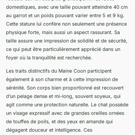
domestiques, avec une taille pouvant atteindre 40 cm
au garrot et un poids pouvant varier entre 5 et 9 kg.
Cette stature lui confère non seulement une présence
physique forte, mais aussi un aspect rassurant. Sa
taille assure une impression de solidité et de sécurité,
ce qui peut être particulièrement apprécié dans un
foyer où la tranquillité est recherchée.
Les traits distinctifs du Maine Coon participent
également à son charme et à cette impression de
sérénité. Son corps bien proportionné est recouvert
d’un pelage dense et mi-long, souvent soyeux, qui
agit comme une protection naturelle. Le chat possède
un visage expressif avec de grandes oreilles ornées
de touffes de poils, et des yeux en amande qui
dégagent douceur et intelligence. Ces