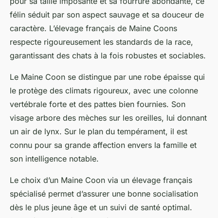
pour sa taille imposante et sa fourrure abondante, ce
félin séduit par son aspect sauvage et sa douceur de
caractère. L’élevage français de Maine Coons
respecte rigoureusement les standards de la race,
garantissant des chats à la fois robustes et sociables.
Le Maine Coon se distingue par une robe épaisse qui
le protège des climats rigoureux, avec une colonne
vertébrale forte et des pattes bien fournies. Son
visage arbore des mèches sur les oreilles, lui donnant
un air de lynx. Sur le plan du tempérament, il est
connu pour sa grande affection envers la famille et
son intelligence notable.
Le choix d’un Maine Coon via un élevage français
spécialisé permet d’assurer une bonne socialisation
dès le plus jeune âge et un suivi de santé optimal.