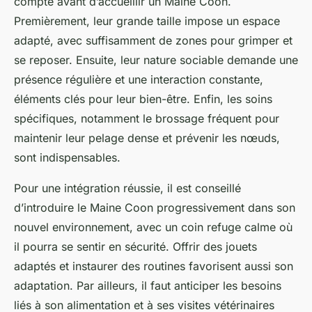
compte avant d’accueillir un Maine Coon.
Premièrement, leur grande taille impose un espace
adapté, avec suffisamment de zones pour grimper et
se reposer. Ensuite, leur nature sociable demande une
présence régulière et une interaction constante,
éléments clés pour leur bien-être. Enfin, les soins
spécifiques, notamment le brossage fréquent pour
maintenir leur pelage dense et prévenir les nœuds,
sont indispensables.
Pour une intégration réussie, il est conseillé
d’introduire le Maine Coon progressivement dans son
nouvel environnement, avec un coin refuge calme où
il pourra se sentir en sécurité. Offrir des jouets
adaptés et instaurer des routines favorisent aussi son
adaptation. Par ailleurs, il faut anticiper les besoins
liés à son alimentation et à ses visites vétérinaires