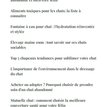
Aliments toxiques pour les chats: la liste à
connaître
Fontaine à eau pour chat : l'hydratation réinventée
et stylée
Élevage maine coon : tout savoir sur ces chats
sociables
Top 5 chapeaux tendances pour sublimer votre chat
L'importance de l'environnement dans le dressage
du chat
Acheter ou adopter ? Pourquoi choisir de prendre
soin d'un chat abandonné
Mutuelle chat : comment choisir la meilleure
couverture santé pour votre félin