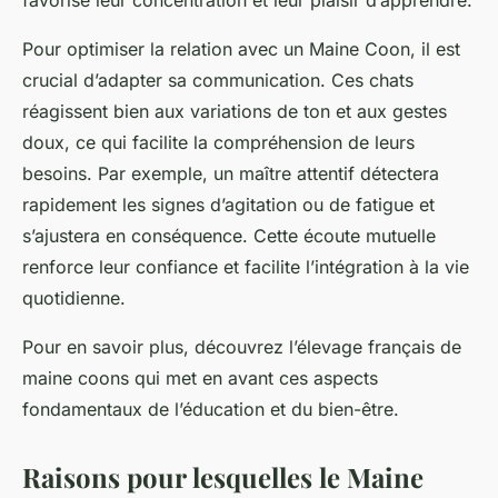
Pour optimiser la relation avec un Maine Coon, il est
crucial d’adapter sa communication. Ces chats
réagissent bien aux variations de ton et aux gestes
doux, ce qui facilite la compréhension de leurs
besoins. Par exemple, un maître attentif détectera
rapidement les signes d’agitation ou de fatigue et
s’ajustera en conséquence. Cette écoute mutuelle
renforce leur confiance et facilite l’intégration à la vie
quotidienne.
Pour en savoir plus, découvrez l’élevage français de
maine coons qui met en avant ces aspects
fondamentaux de l’éducation et du bien-être.
Raisons pour lesquelles le Maine