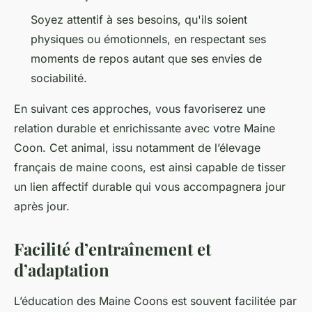
Soyez attentif à ses besoins, qu'ils soient
physiques ou émotionnels, en respectant ses
moments de repos autant que ses envies de
sociabilité.
En suivant ces approches, vous favoriserez une
relation durable et enrichissante avec votre Maine
Coon. Cet animal, issu notamment de l’élevage
français de maine coons, est ainsi capable de tisser
un lien affectif durable qui vous accompagnera jour
après jour.
Facilité d’entraînement et
d’adaptation
L’éducation des Maine Coons est souvent facilitée par