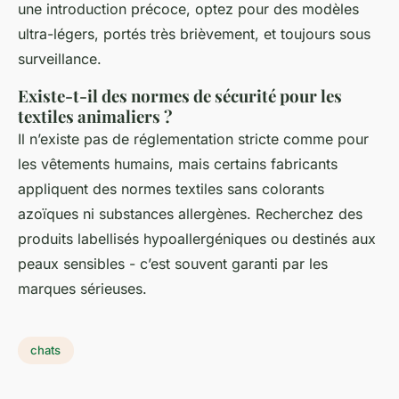
une introduction précoce, optez pour des modèles
ultra-légers, portés très brièvement, et toujours sous
surveillance.
Existe-t-il des normes de sécurité pour les
textiles animaliers ?
Il n’existe pas de réglementation stricte comme pour
les vêtements humains, mais certains fabricants
appliquent des normes textiles sans colorants
azoïques ni substances allergènes. Recherchez des
produits labellisés hypoallergéniques ou destinés aux
peaux sensibles - c’est souvent garanti par les
marques sérieuses.
chats