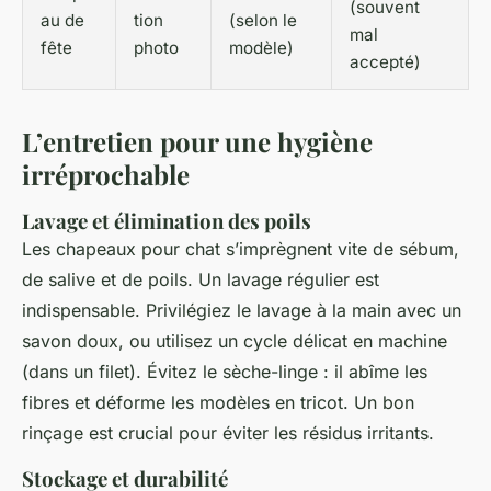
(souvent
au de
tion
(selon le
mal
fête
photo
modèle)
accepté)
L’entretien pour une hygiène
irréprochable
Lavage et élimination des poils
Les chapeaux pour chat s’imprègnent vite de sébum,
de salive et de poils. Un lavage régulier est
indispensable. Privilégiez le lavage à la main avec un
savon doux, ou utilisez un cycle délicat en machine
(dans un filet). Évitez le sèche-linge : il abîme les
fibres et déforme les modèles en tricot. Un bon
rinçage est crucial pour éviter les résidus irritants.
Stockage et durabilité