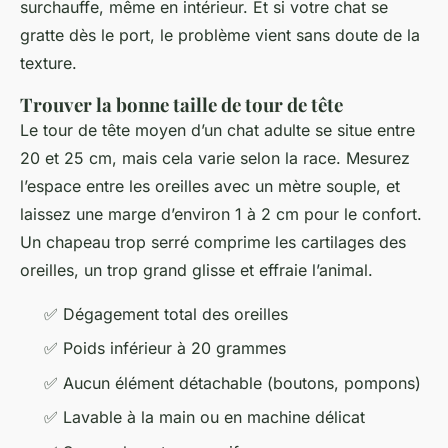
surchauffe, même en intérieur. Et si votre chat se
gratte dès le port, le problème vient sans doute de la
texture.
Trouver la bonne taille de tour de tête
Le tour de tête moyen d’un chat adulte se situe entre
20 et 25 cm, mais cela varie selon la race. Mesurez
l’espace entre les oreilles avec un mètre souple, et
laissez une marge d’environ 1 à 2 cm pour le confort.
Un chapeau trop serré comprime les cartilages des
oreilles, un trop grand glisse et effraie l’animal.
✅ Dégagement total des oreilles
✅ Poids inférieur à 20 grammes
✅ Aucun élément détachable (boutons, pompons)
✅ Lavable à la main ou en machine délicat