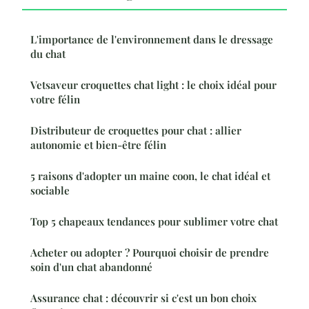
L'importance de l'environnement dans le dressage
du chat
Vetsaveur croquettes chat light : le choix idéal pour
votre félin
Distributeur de croquettes pour chat : allier
autonomie et bien-être félin
5 raisons d'adopter un maine coon, le chat idéal et
sociable
Top 5 chapeaux tendances pour sublimer votre chat
Acheter ou adopter ? Pourquoi choisir de prendre
soin d'un chat abandonné
Assurance chat : découvrir si c'est un bon choix