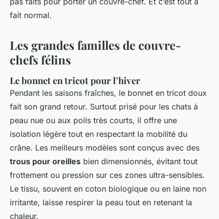
pas faits pour porter un couvre-chef. Et c’est tout à
fait normal.
Les grandes familles de couvre-
chefs félins
Le bonnet en tricot pour l’hiver
Pendant les saisons fraîches, le bonnet en tricot doux
fait son grand retour. Surtout prisé pour les chats à
peau nue ou aux poils très courts, il offre une
isolation légère tout en respectant la mobilité du
crâne. Les meilleurs modèles sont conçus avec des
trous pour oreilles
bien dimensionnés, évitant tout
frottement ou pression sur ces zones ultra-sensibles.
Le tissu, souvent en coton biologique ou en laine non
irritante, laisse respirer la peau tout en retenant la
chaleur.