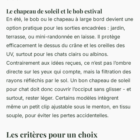
Le chapeau de soleil et le bob estival
En été, le bob ou le chapeau à large bord devient une
option pratique pour les sorties encadrées : jardin,
terrasse, ou mini-randonnée en laisse. Il protège
efficacement le dessus du crâne et les oreilles des
UV, surtout pour les chats clairs ou albinos.
Contrairement aux idées reçues, ce n’est pas l’ombre
directe sur les yeux qui compte, mais la filtration des
rayons réfléchis par le sol. Un bon chapeau de soleil
pour chat doit donc couvrir l’occiput sans glisser - et
surtout, rester léger. Certains modèles intègrent
même un petit clip ajustable sous le menton, en tissu
souple, pour éviter les pertes accidentelles.
Les critères pour un choix