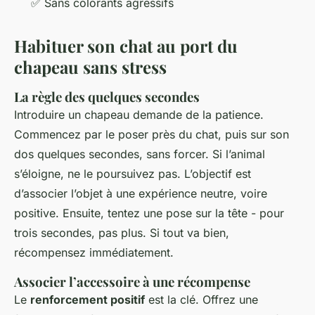
✅ Sans colorants agressifs
Habituer son chat au port du
chapeau sans stress
La règle des quelques secondes
Introduire un chapeau demande de la patience.
Commencez par le poser près du chat, puis sur son
dos quelques secondes, sans forcer. Si l’animal
s’éloigne, ne le poursuivez pas. L’objectif est
d’associer l’objet à une expérience neutre, voire
positive. Ensuite, tentez une pose sur la tête - pour
trois secondes, pas plus. Si tout va bien,
récompensez immédiatement.
Associer l’accessoire à une récompense
Le
renforcement positif
est la clé. Offrez une