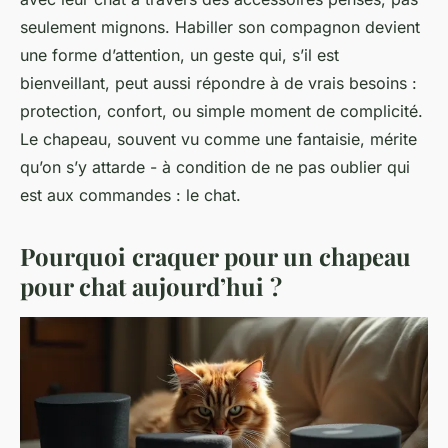
seulement mignons. Habiller son compagnon devient
une forme d’attention, un geste qui, s’il est
bienveillant, peut aussi répondre à de vrais besoins :
protection, confort, ou simple moment de complicité.
Le chapeau, souvent vu comme une fantaisie, mérite
qu’on s’y attarde - à condition de ne pas oublier qui
est aux commandes : le chat.
Pourquoi craquer pour un chapeau
pour chat aujourd’hui ?