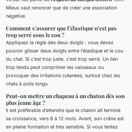
Mieux vaut renoncer que de créer une association
négative.
Comment s’assurer que l’élastique n’est pas
trop serré sous le cou ?
Appliquez la règle des deux doigts : vous devez
pouvoir glisser deux doigts entre l’élastique et le cou
du chat. Si c’est trop juste, c’est trop serré. Un lien
trop tendu peut comprimer les vaisseaux ou
provoquer des irritations cutanées, surtout chez les
chats à poils longs.
Peut-on mettre un chapeau à un chaton dès son
plus jeune âge ?
Il est préférable d’attendre que le chaton ait terminé
sa croissance, vers 8 à 12 mois. Avant, son crâne est
en pleine formation et très sensible. Si vous tentez