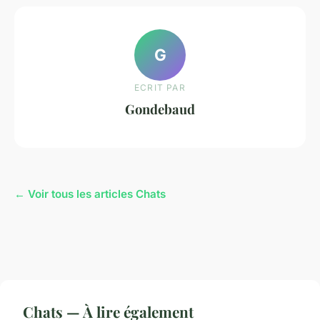
G
ECRIT PAR
Gondebaud
← Voir tous les articles Chats
Chats — À lire également