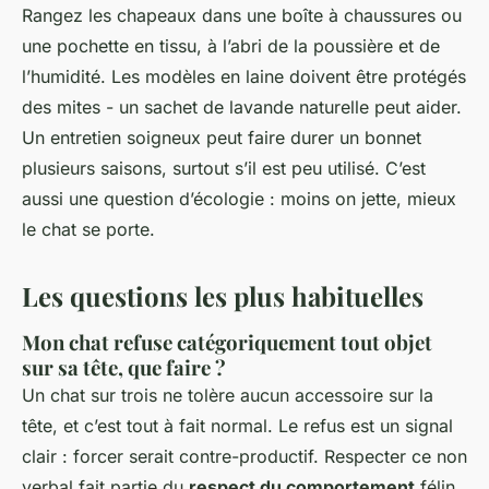
Rangez les chapeaux dans une boîte à chaussures ou
une pochette en tissu, à l’abri de la poussière et de
l’humidité. Les modèles en laine doivent être protégés
des mites - un sachet de lavande naturelle peut aider.
Un entretien soigneux peut faire durer un bonnet
plusieurs saisons, surtout s’il est peu utilisé. C’est
aussi une question d’écologie : moins on jette, mieux
le chat se porte.
Les questions les plus habituelles
Mon chat refuse catégoriquement tout objet
sur sa tête, que faire ?
Un chat sur trois ne tolère aucun accessoire sur la
tête, et c’est tout à fait normal. Le refus est un signal
clair : forcer serait contre-productif. Respecter ce non
verbal fait partie du
respect du comportement
félin.