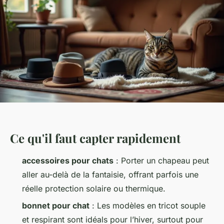
Ce qu'il faut capter rapidement
accessoires pour chats
: Porter un chapeau peut
aller au-delà de la fantaisie, offrant parfois une
réelle protection solaire ou thermique.
bonnet pour chat
: Les modèles en tricot souple
et respirant sont idéals pour l’hiver, surtout pour