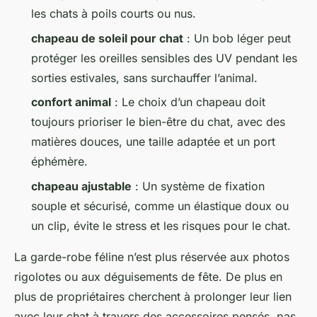
les chats à poils courts ou nus.
chapeau de soleil pour chat
: Un bob léger peut
protéger les oreilles sensibles des UV pendant les
sorties estivales, sans surchauffer l’animal.
confort animal
: Le choix d’un chapeau doit
toujours prioriser le bien-être du chat, avec des
matières douces, une taille adaptée et un port
éphémère.
chapeau ajustable
: Un système de fixation
souple et sécurisé, comme un élastique doux ou
un clip, évite le stress et les risques pour le chat.
La garde-robe féline n’est plus réservée aux photos
rigolotes ou aux déguisements de fête. De plus en
plus de propriétaires cherchent à prolonger leur lien
avec leur chat à travers des accessoires pensés, pas