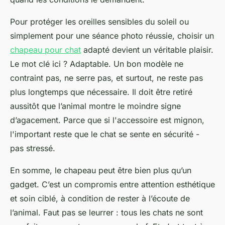
Pour protéger les oreilles sensibles du soleil ou
simplement pour une séance photo réussie, choisir un
chapeau pour chat
adapté devient un véritable plaisir.
Le mot clé ici ? Adaptable. Un bon modèle ne
contraint pas, ne serre pas, et surtout, ne reste pas
plus longtemps que nécessaire. Il doit être retiré
aussitôt que l’animal montre le moindre signe
d’agacement. Parce que si l'accessoire est mignon,
l'important reste que le chat se sente en sécurité -
pas stressé.
En somme, le chapeau peut être bien plus qu’un
gadget. C’est un compromis entre attention esthétique
et soin ciblé, à condition de rester à l’écoute de
l’animal. Faut pas se leurrer : tous les chats ne sont