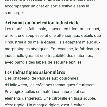
accompagner un chat en sortie estivale sans le
surcharger.
Artisanat ou fabrication industrielle
Les modèles faits main, souvent en tricot ou crochet,
offrent une souplesse et une attention aux détails que
l’industriel a du mal à égaler. Ils s’adaptent mieux aux
morphologies atypiques. En revanche, la fabrication
industrielle garantit une traçabilité des matériaux,
avec parfois des labels de sécurité textiles.
Les thématiques saisonnières
Des chapeaux de Pâques aux couronnes
d’Halloween, les créations thématiques fleurissent.
Privilégiez celles en matériaux naturels et sans
éléments dangereux. Une citrouille en tissu souple,
c’est rigolo. Un masque rigide, c’est à éviter.