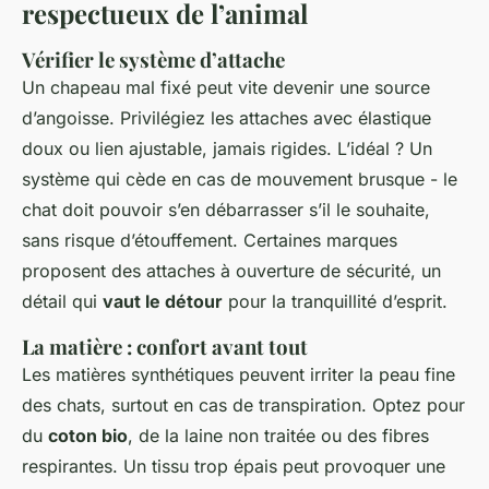
respectueux de l’animal
Vérifier le système d’attache
Un chapeau mal fixé peut vite devenir une source
d’angoisse. Privilégiez les attaches avec élastique
doux ou lien ajustable, jamais rigides. L’idéal ? Un
système qui cède en cas de mouvement brusque - le
chat doit pouvoir s’en débarrasser s’il le souhaite,
sans risque d’étouffement. Certaines marques
proposent des attaches à ouverture de sécurité, un
détail qui
vaut le détour
pour la tranquillité d’esprit.
La matière : confort avant tout
Les matières synthétiques peuvent irriter la peau fine
des chats, surtout en cas de transpiration. Optez pour
du
coton bio
, de la laine non traitée ou des fibres
respirantes. Un tissu trop épais peut provoquer une