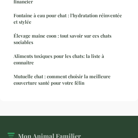
financier
Fontaine à eau pour chat : l'hydratation réinventée
et stylée
Élevage maine coon : tout savoir sur ces chats
sociables
Aliments toxiques pour les chats: la liste à
connaître
Mutuelle chat : comment choisir la meilleure
couverture santé pour votre félin
Mon Animal Familier